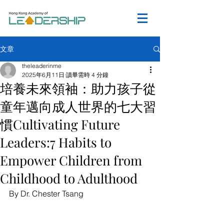
文章
theleaderinme
2025年6月11日
讀畢需時 4 分鐘
培養未來領袖：助力孩子從
童年邁向成人世界的七大習
慣Cultivating Future
Leaders:7 Habits to
Empower Children from
Childhood to Adulthood
By Dr. Chester Tsang