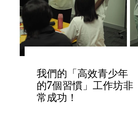
我們的「高效青少年
的7個習慣」工作坊非
常成功！