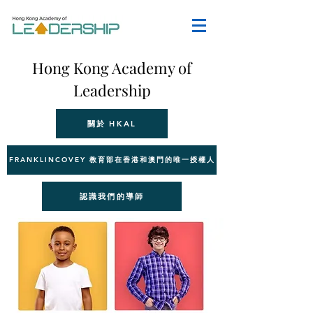
Hong Kong Academy of
Leadership
關於 HKAL
FRANKLINCOVEY 教育部在香港和澳門的唯一授權人
認識我們的導師