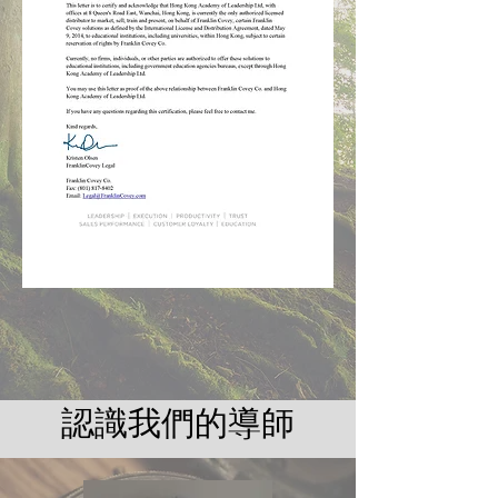
認識我們的導師