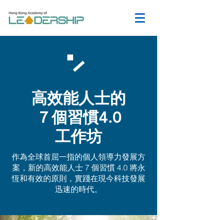
高效
能人士的
７個習慣4.0
工作坊
作為全球首屈一指的個人領導力發展方
案，新的高效能人士 7 個習慣 4.0 將永
恆和有效的原則，實踐在現今科技發展
迅速的時代。