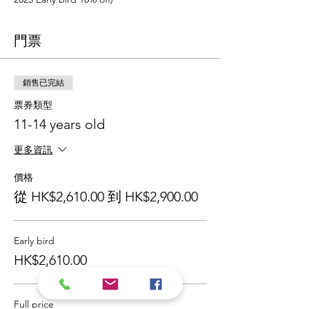
門票
銷售已完結
票券類型
11-14 years old
更多資訊
價格
從 HK$2,610.00 到 HK$2,900.00
Early bird
HK$2,610.00
Full price